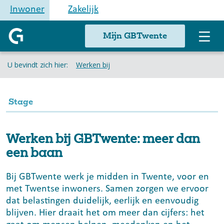
Inwoner
Zakelijk
Mijn GBTwente
U bevindt zich hier:
Werken bij
Stage
Werken bij GBTwente: meer dan
een baan
Bij GBTwente werk je midden in Twente, voor en
met Twentse inwoners. Samen zorgen we ervoor
dat belastingen duidelijk, eerlijk en eenvoudig
blijven. Hier draait het om meer dan cijfers: het