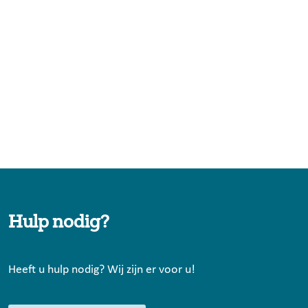
Hulp nodig?
Heeft u hulp nodig? Wij zijn er voor u!