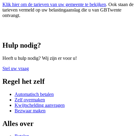
Klik hier om de tarieven van uw gemeente te bekijken
. Ook staan de
tarieven vermeld op uw belastingaanslag die u van GBTwente
ontvangt.
Hulp nodig?
Heeft u hulp nodig? Wij zijn er voor u!
Stel uw vraag
Regel het zelf
Automatisch betalen
Zelf overmaken
Kwijtschelding aanvragen
Bezwaar maken
Alles over