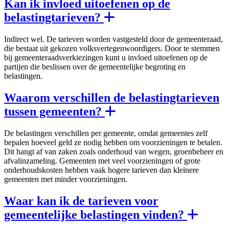
Kan ik invloed uitoefenen op de
belastingtarieven?
Indirect wel. De tarieven worden vastgesteld door de gemeenteraad,
die bestaat uit gekozen volksvertegenwoordigers. Door te stemmen
bij gemeenteraadsverkiezingen kunt u invloed uitoefenen op de
partijen die beslissen over de gemeentelijke begroting en
belastingen.
Waarom verschillen de belastingtarieven
tussen gemeenten?
De belastingen verschillen per gemeente, omdat gemeentes zelf
bepalen hoeveel geld ze nodig hebben om voorzieningen te betalen.
Dit hangt af van zaken zoals onderhoud van wegen, groenbeheer en
afvalinzameling. Gemeenten met veel voorzieningen of grote
onderhoudskosten hebben vaak hogere tarieven dan kleinere
gemeenten met minder voorzieningen.
Waar kan ik de tarieven voor
gemeentelijke belastingen vinden?