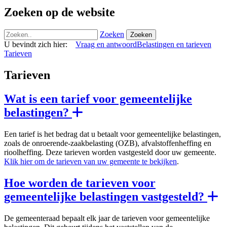
Zoeken op de website
Zoeken
Zoeken
U bevindt zich hier:
Vraag en antwoord
Belastingen en tarieven
Tarieven
Tarieven
Wat is een tarief voor gemeentelijke
belastingen?
Een tarief is het bedrag dat u betaalt voor gemeentelijke belastingen,
zoals de onroerende-zaakbelasting (OZB), afvalstoffenheffing en
rioolheffing. Deze tarieven worden vastgesteld door uw gemeente.
Klik hier om de tarieven van uw gemeente te bekijken
.
Hoe worden de tarieven voor
gemeentelijke belastingen vastgesteld?
De gemeenteraad bepaalt elk jaar de tarieven voor gemeentelijke