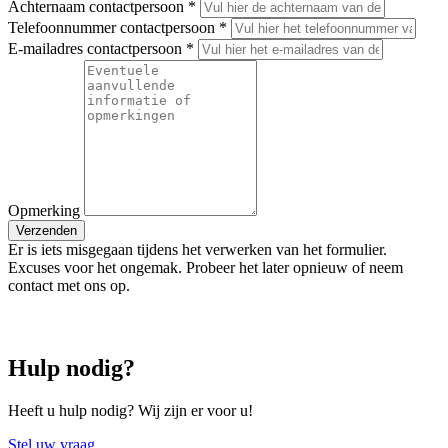
Achternaam contactpersoon
*
Telefoonnummer contactpersoon
*
E-mailadres contactpersoon
*
Opmerking
Verzenden
Er is iets misgegaan tijdens het verwerken van het formulier.
Excuses voor het ongemak. Probeer het later opnieuw of neem
contact met ons op.
Hulp nodig?
Heeft u hulp nodig? Wij zijn er voor u!
Stel uw vraag