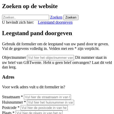
Zoeken op de website
Zoeken
Zoeken
U bevindt zich hier:
Leegstand doorgeven
Leegstand pand doorgeven
Gebruik dit formulier om de leegstand van uw pand door te geven.
Vul de gegevens volledig in. Velden met een * zijn verplicht.
Objectnummer
Dit nummer staat in
uw brief van GBTwente. Hebt u geen brief ontvangen? Laat dit veld
dan leeg.
Adres
Voor welk adres vult u dit formulier in?
Straatnaam
*
Huisnummer
*
Postcode
*
Plaats
*