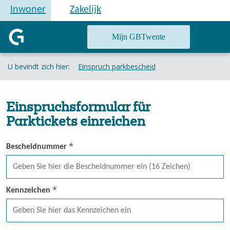
Inwoner
Zakelijk
Mijn GBTwente
U bevindt zich hier:
Einspruch parkbescheid
Einspruchsformular für
Parktickets einreichen
*
Bescheidnummer
*
Kennzeichen