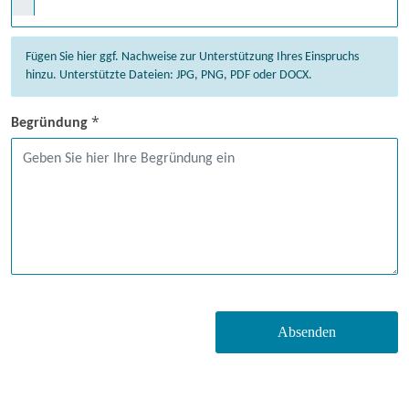
Fügen Sie hier ggf. Nachweise zur Unterstützung Ihres Einspruchs
hinzu. Unterstützte Dateien: JPG, PNG, PDF oder DOCX.
*
Begründung
Absenden