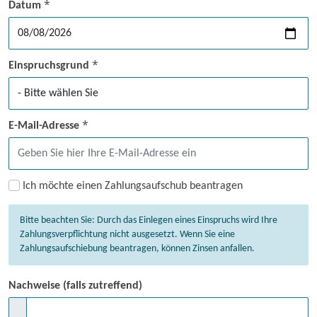
*
Datum
*
Einspruchsgrund
*
E-Mail-Adresse
Ich möchte einen Zahlungsaufschub beantragen
Bitte beachten Sie: Durch das Einlegen eines Einspruchs wird Ihre
Zahlungsverpflichtung nicht ausgesetzt. Wenn Sie eine
Zahlungsaufschiebung beantragen, können Zinsen anfallen.
Nachweise (falls zutreffend)