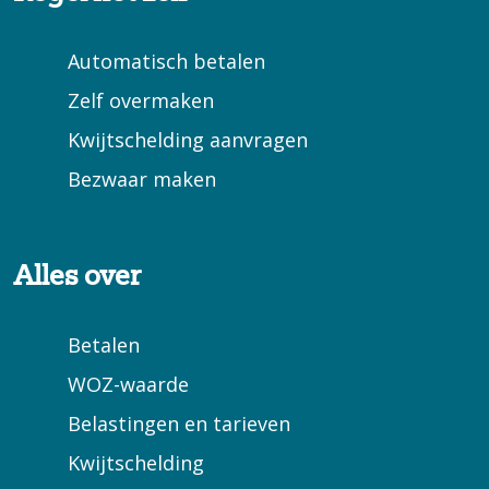
Automatisch betalen
Zelf overmaken
Kwijtschelding aanvragen
Bezwaar maken
Alles over
Betalen
WOZ-waarde
Belastingen en tarieven
Kwijtschelding