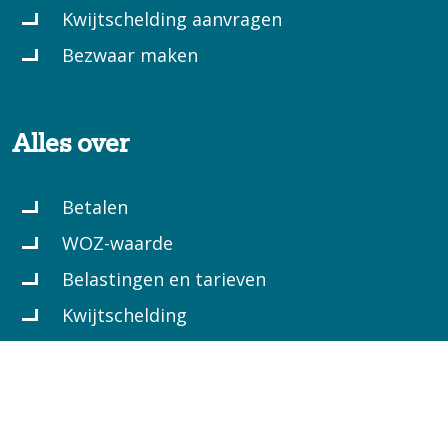
Kwijtschelding aanvragen
Bezwaar maken
Alles over
Betalen
WOZ-waarde
Belastingen en tarieven
Kwijtschelding
Copyright 2026 by GBTwente