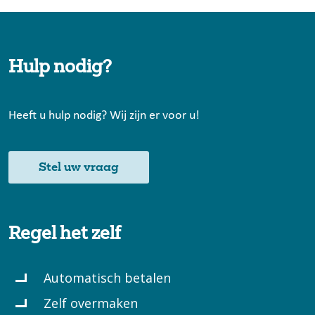
Hulp nodig?
Heeft u hulp nodig? Wij zijn er voor u!
Stel uw vraag
Regel het zelf
Automatisch betalen
Zelf overmaken