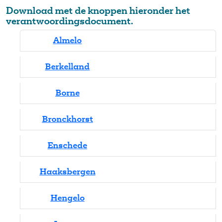
Download met de knoppen hieronder het
verantwoordingsdocument.
Almelo
Berkelland
Borne
Bronckhorst
Enschede
Haaksbergen
Hengelo