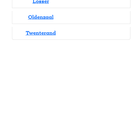
Losser
Oldenzaal
Twenterand