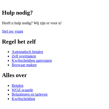
Hulp nodig?
Heeft u hulp nodig? Wij zijn er voor u!
Stel uw vraag
Regel het zelf
Automatisch betalen
Zelf overmaken
Kwijtschelding aanvragen
Bezwaar maken
Alles over
Betalen
WOZ-waarde
Belastingen en tarieven
Kwijtschelding