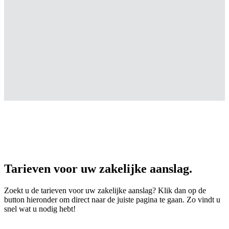
Tarieven voor uw zakelijke aanslag.
Zoekt u de tarieven voor uw zakelijke aanslag? Klik dan op de
button hieronder om direct naar de juiste pagina te gaan. Zo vindt u
snel wat u nodig hebt!