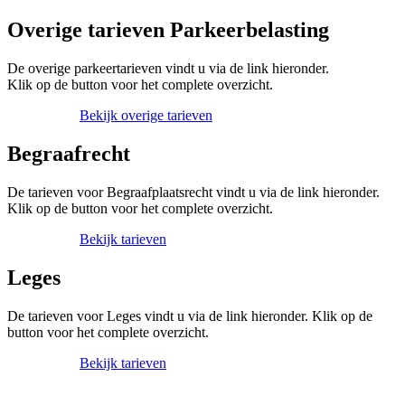
Overige tarieven Parkeerbelasting
De overige parkeertarieven vindt u via de link hieronder.
Klik op de button voor het complete overzicht.
Bekijk overige tarieven
Begraafrecht
De tarieven voor Begraafplaatsrecht vindt u via de link hieronder.
Klik op de button voor het complete overzicht.
Bekijk tarieven
Leges
De tarieven voor Leges vindt u via de link hieronder. Klik op de
button voor het complete overzicht.
Bekijk tarieven