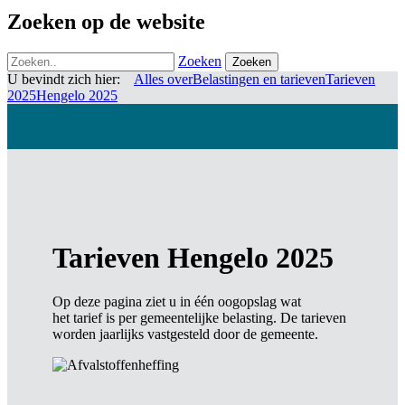
Zoeken op de website
Zoeken
Zoeken
U bevindt zich hier:
Alles over
Belastingen en tarieven
Tarieven
2025
Hengelo 2025
Tarieven Hengelo 2025
Op deze pagina ziet u in één oogopslag wat
het tarief is per gemeentelijke belasting. De tarieven
worden jaarlijks vastgesteld door de gemeente.