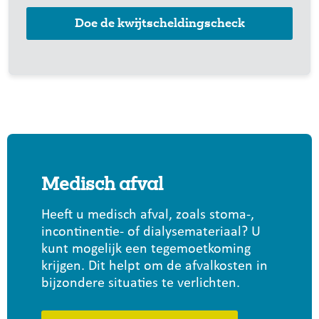
Doe de kwijtscheldingscheck
Medisch afval
Heeft u medisch afval, zoals stoma-,
incontinentie- of dialysemateriaal? U
kunt mogelijk een tegemoetkoming
krijgen. Dit helpt om de afvalkosten in
bijzondere situaties te verlichten.