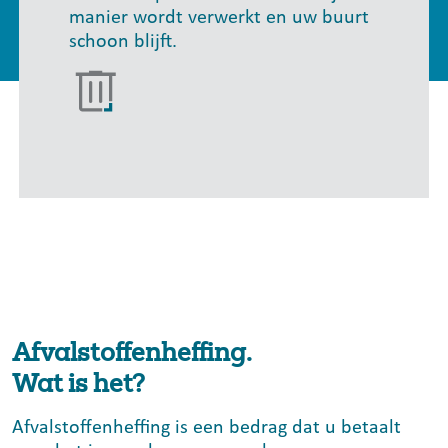
manier wordt verwerkt en uw buurt
schoon blijft.
Afvalstoffenheffing.
Wat is het?
Afvalstoffenheffing is een bedrag dat u betaalt