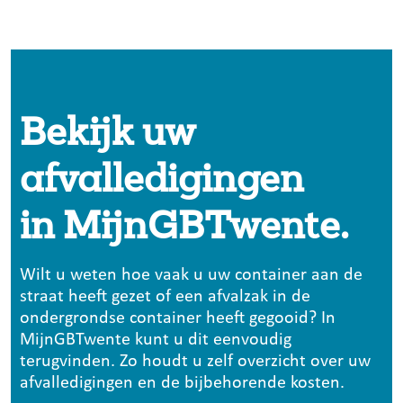
Bekijk uw
afvalledigingen
in MijnGBTwente.
Wilt u weten hoe vaak u uw container aan de
straat heeft gezet of een afvalzak in de
ondergrondse container heeft gegooid? In
MijnGBTwente kunt u dit eenvoudig
terugvinden. Zo houdt u zelf overzicht over uw
afvalledigingen en de bijbehorende kosten.