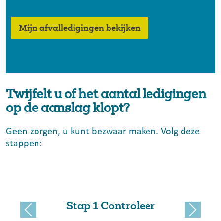
Mijn afvalledigingen bekijken
Twijfelt u of het aantal ledigingen
op de aanslag klopt?
Geen zorgen, u kunt bezwaar maken. Volg deze
stappen:
Stap 1 Controleer