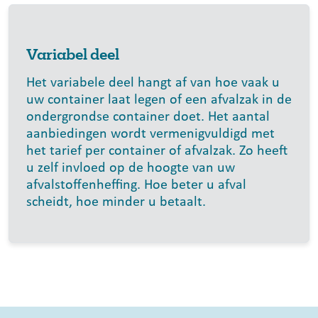
Variabel deel
Het variabele deel hangt af van hoe vaak u
uw container laat legen of een afvalzak in de
ondergrondse container doet. Het aantal
aanbiedingen wordt vermenigvuldigd met
het tarief per container of afvalzak. Zo heeft
u zelf invloed op de hoogte van uw
afvalstoffenheffing. Hoe beter u afval
scheidt, hoe minder u betaalt.