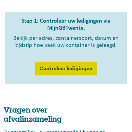
Stap 1: Controleer uw ledigingen via
MijnGBTwente.
Bekijk per adres, containersoort, datum en
tijdstip hoe vaak uw container is geleegd.
Controleer ledigingen
Vragen over
afvalinzameling