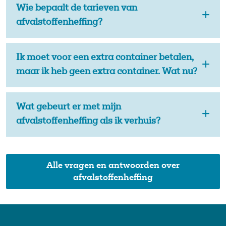
Wie bepaalt de tarieven van
afvalstoffenheffing?
Ik moet voor een extra container betalen,
maar ik heb geen extra container. Wat nu?
Wat gebeurt er met mijn
afvalstoffenheffing als ik verhuis?
Alle vragen en antwoorden over
afvalstoffenheffing