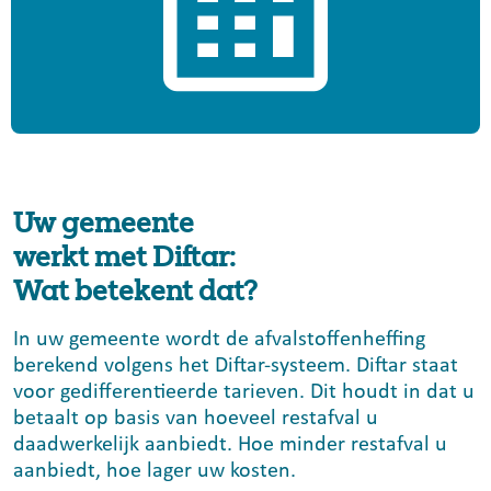
Uw gemeente
werkt met Diftar:
Wat betekent dat?
In uw gemeente wordt de afvalstoffenheffing
berekend volgens het Diftar-systeem. Diftar staat
voor gedifferentieerde tarieven. Dit houdt in dat u
betaalt op basis van hoeveel restafval u
daadwerkelijk aanbiedt. Hoe minder restafval u
aanbiedt, hoe lager uw kosten.