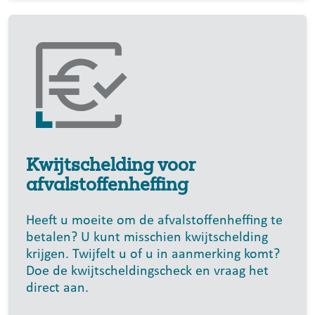
Kwĳtschelding voor
afvalstoffenheffing
Heeft u moeite om de afvalstoffenheffing te
betalen? U kunt misschien kwijtschelding
krijgen. Twijfelt u of u in aanmerking komt?
Doe de kwijtscheldingscheck en vraag het
direct aan.