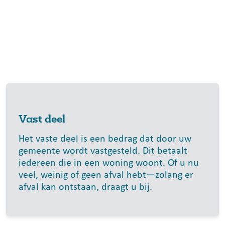
Vast deel
Het vaste deel is een bedrag dat door uw
gemeente wordt vastgesteld. Dit betaalt
iedereen die in een woning woont. Of u nu
veel, weinig of geen afval hebt—zolang er
afval kan ontstaan, draagt u bij.