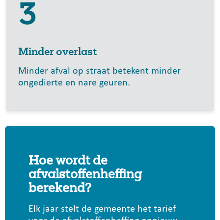
3
Minder overlast
Minder afval op straat betekent minder
ongedierte en nare geuren.
Hoe wordt de
afvalstoffenheffing
berekend?
Elk jaar stelt de gemeente het tarief