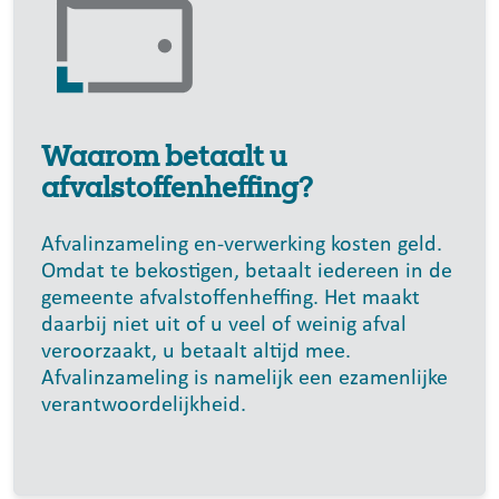
Waarom betaalt u
afvalstoffenheffing?
Afvalinzameling en-verwerking kosten geld.
Omdat te bekostigen, betaalt iedereen in de
gemeente afvalstoffenheffing. Het maakt
daarbij niet uit of u veel of weinig afval
veroorzaakt, u betaalt altijd mee.
Afvalinzameling is namelijk een ezamenlijke
verantwoordelijkheid.