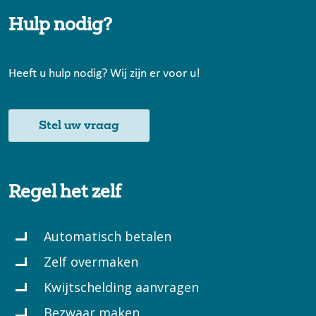
Hulp nodig?
Heeft u hulp nodig? Wij zijn er voor u!
Stel uw vraag
Regel het zelf
Automatisch betalen
Zelf overmaken
Kwijtschelding aanvragen
Bezwaar maken