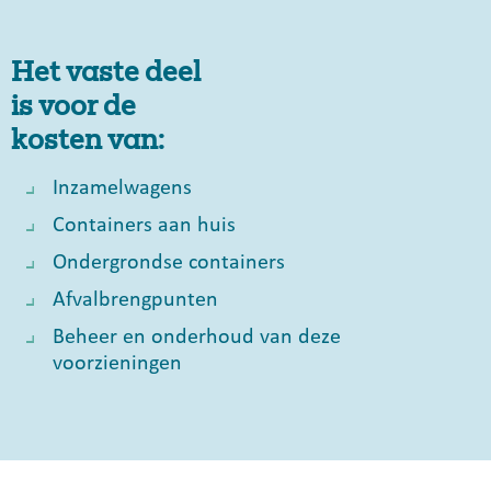
Het vaste deel
is voor de
kosten van:
Inzamelwagens
Containers aan huis
Ondergrondse containers
Afvalbrengpunten
Beheer en onderhoud van deze
voorzieningen