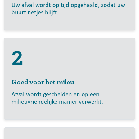
Uw afval wordt op tijd opgehaald, zodat uw
buurt netjes blijft.
2
Goed voor het mileu
Afval wordt gescheiden en op een
milieuvriendelijke manier verwerkt.