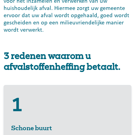
voor het inzamelen en verwerken van uw
huishoudelijk afval. Hiermee zorgt uw gemeente
ervoor dat uw afval wordt opgehaald, goed wordt
gescheiden en op een milieuvriendelijke manier
wordt verwerkt.
3 redenen waarom u
afvalstoffenheffing betaalt.
1
Schone buurt