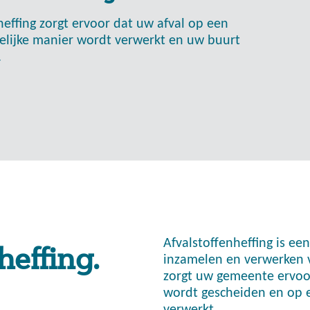
heffing zorgt ervoor dat uw afval op een
elijke manier wordt verwerkt en uw buurt
.
Afvalstoffenheffing is ee
heffing.
inzamelen en verwerken v
zorgt uw gemeente ervoo
wordt gescheiden en op e