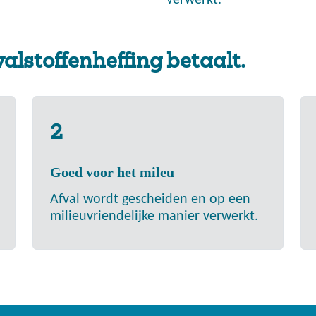
verwerkt.
lstoffenheffing betaalt.
2
Goed voor het mileu
Afval wordt gescheiden en op een
milieuvriendelijke manier verwerkt.