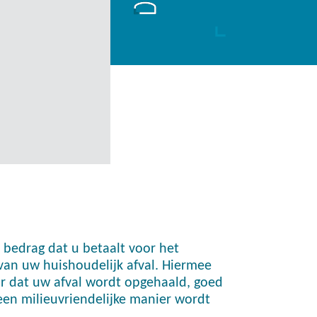
n bedrag dat u betaalt voor het
an uw huishoudelijk afval. Hiermee
r dat uw afval wordt opgehaald, goed
en milieuvriendelijke manier wordt