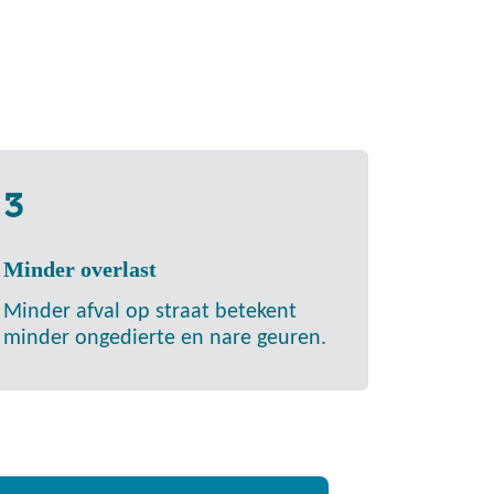
3
Minder overlast
Minder afval op straat betekent
minder ongedierte en nare geuren.