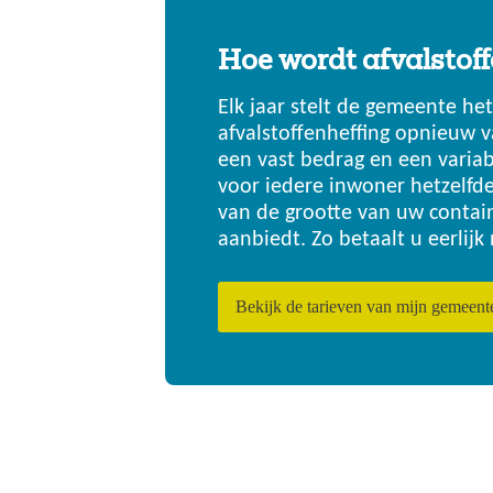
Hoe wordt afvalstof
Elk jaar stelt de gemeente het
afvalstoffenheffing opnieuw va
een vast bedrag en een variab
voor iedere inwoner hetzelfde
van de grootte van uw contain
aanbiedt. Zo betaalt u eerlijk
Bekijk de tarieven van mijn gemeent