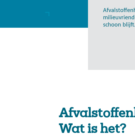
Afvalstoffen
milieuvriend
schoon blijft
Afvalstoffen
Wat is het?