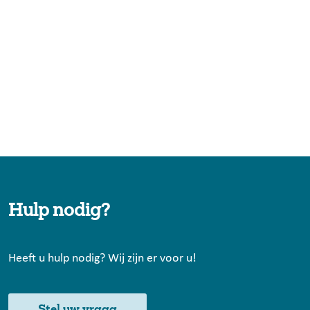
Hulp nodig?
Heeft u hulp nodig? Wij zijn er voor u!
Stel uw vraag