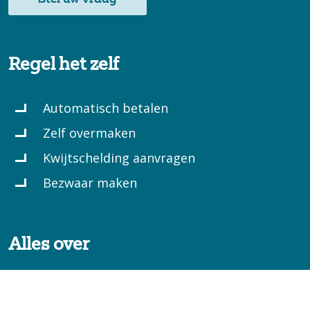
Regel het zelf
Automatisch betalen
Zelf overmaken
Kwijtschelding aanvragen
Bezwaar maken
Alles over
Betalen