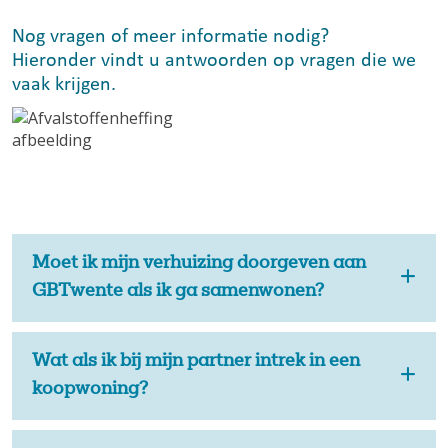
Nog vragen of meer informatie nodig?
Hieronder vindt u antwoorden op vragen die we
vaak krijgen.
Moet ik mijn verhuizing doorgeven aan
GBTwente als ik ga samenwonen?
Wat als ik bij mijn partner intrek in een
koopwoning?