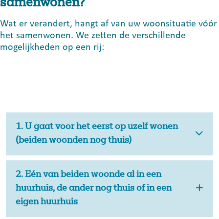
samenwonen?
Wat er verandert, hangt af van uw woonsituatie vóór
het samenwonen. We zetten de verschillende
mogelijkheden op een rij:
1. U gaat voor het eerst op uzelf wonen
(beiden woonden nog thuis)
2. Eén van beiden woonde al in een
huurhuis, de ander nog thuis of in een
eigen huurhuis