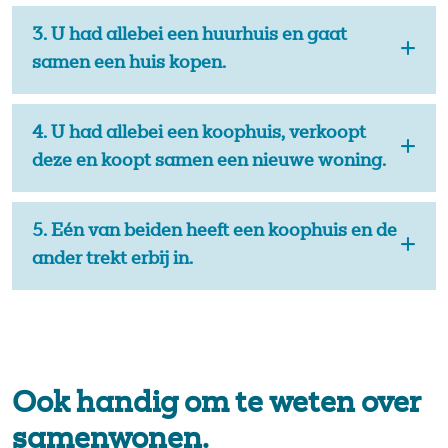
3. U had allebei een huurhuis en gaat
samen een huis kopen.
4. U had allebei een koophuis, verkoopt
deze en koopt samen een nieuwe woning.
5. Eén van beiden heeft een koophuis en de
ander trekt erbij in.
Ook handig om te weten over
samenwonen.