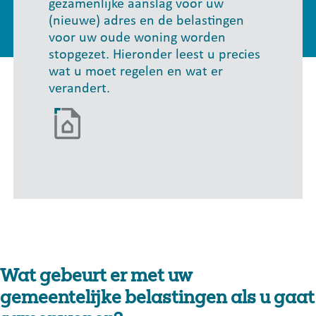
gezamenlijke aanslag voor uw
(nieuwe) adres en de belastingen
voor uw oude woning worden
stopgezet. Hieronder leest u precies
wat u moet regelen en wat er
verandert.
Wat gebeurt er met uw
gemeentelijke belastingen als u gaat