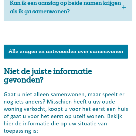
Kan ik een aanslag op beide namen krijgen
als ik ga samenwonen?
Alle vragen en antwoorden over samenwonen
Niet de juiste informatie
gevonden?
Gaat u niet alleen samenwonen, maar speelt er
nog iets anders? Misschien heeft u uw oude
woning verkocht, koopt u voor het eerst een huis
of gaat u voor het eerst op uzelf wonen. Bekijk
hier de informatie die op uw situatie van
toepassing is: