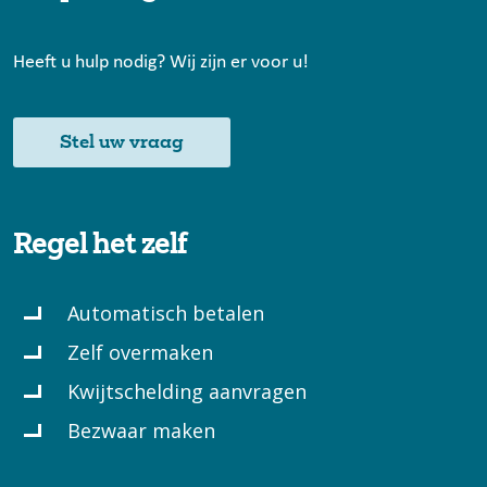
Heeft u hulp nodig? Wij zijn er voor u!
Stel uw vraag
Regel het zelf
Automatisch betalen
Zelf overmaken
Kwijtschelding aanvragen
Bezwaar maken